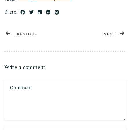
Share:
PREVIOUS
NEXT
Write a comment