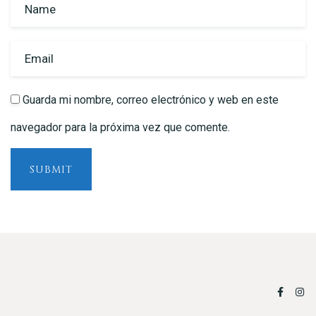
Guarda mi nombre, correo electrónico y web en este
navegador para la próxima vez que comente.
SUBMIT